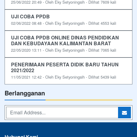
25/06/2022 20:49 - Oleh Eky Setyoningsih - Dilihat 7609 kali
UJI COBA PPDB
02/06/2022 08:48 - Oleh Eky Setyoningsih - Dilihat 4553 kali
UJI COBA PPDB ONLINE DINAS PENDIDIKAN
DAN KEBUDAYAAN KALIMANTAN BARAT
22/05/2020 13:11 - Oleh Eky Setyoningsih - Dilihat 7065 kali
PENERIMAAN PESERTA DIDIK BARU TAHUN
2021/2022
11/05/2021 12:42 - Oleh Eky Setyoningsih - Dilihat 5439 kali
Berlangganan
Hubungi Kami