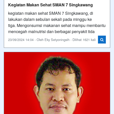
Kegiatan Makan Sehat SMAN 7 Singkawang
kegiatan makan sehat SMAN 7 Singkawang, di
lakukan dalam sebulan sekali pada minggu ke
tiga. Mengonsumsi makanan sehat mampu membantu
mencegah malnutrisi dan berbagai penyakit tida
23/09/2024 14:04 - Oleh Eky Setyoningsih - Dilihat 1621 kali