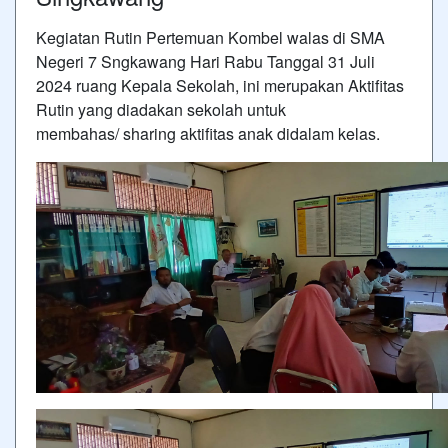
Kegiatan Rutin Pertemuan Kombel walas di SMA
Negeri 7 Sngkawang Hari Rabu Tanggal 31 Juli
2024 ruang Kepala Sekolah, ini merupakan Aktifitas
Rutin yang diadakan sekolah untuk
membahas/ sharing aktifitas anak didalam kelas.