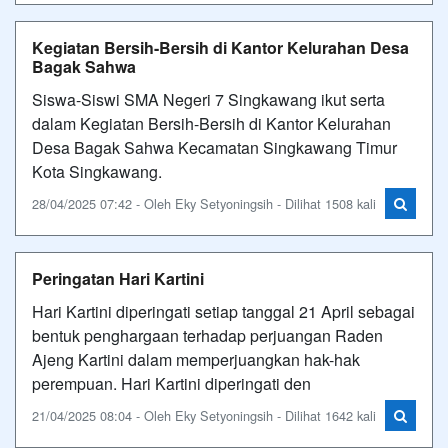
Kegiatan Bersih-Bersih di Kantor Kelurahan Desa
Bagak Sahwa
Siswa-Siswi SMA Negeri 7 Singkawang ikut serta
dalam Kegiatan Bersih-Bersih di Kantor Kelurahan
Desa Bagak Sahwa Kecamatan Singkawang Timur
Kota Singkawang.
28/04/2025 07:42 - Oleh Eky Setyoningsih - Dilihat 1508 kali
Peringatan Hari Kartini
Hari Kartini diperingati setiap tanggal 21 April sebagai
bentuk penghargaan terhadap perjuangan Raden
Ajeng Kartini dalam memperjuangkan hak-hak
perempuan. Hari Kartini diperingati den
21/04/2025 08:04 - Oleh Eky Setyoningsih - Dilihat 1642 kali