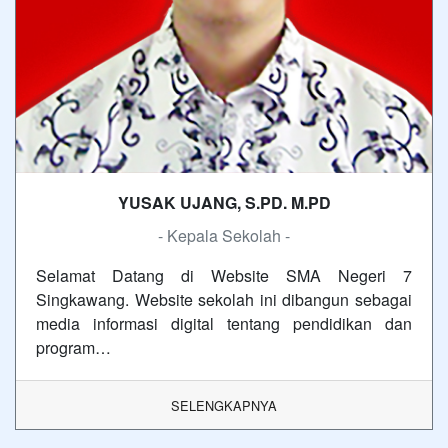
YUSAK UJANG, S.PD. M.PD
- Kepala Sekolah -
Selamat Datang di Website SMA Negeri 7
Singkawang. Website sekolah ini dibangun sebagai
media informasi digital tentang pendidikan dan
program…
SELENGKAPNYA