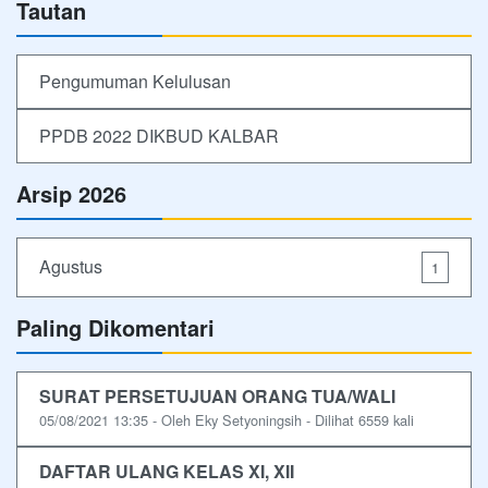
Tautan
Pengumuman Kelulusan
PPDB 2022 DIKBUD KALBAR
Arsip 2026
Agustus
1
Paling Dikomentari
SURAT PERSETUJUAN ORANG TUA/WALI
05/08/2021 13:35 - Oleh Eky Setyoningsih - Dilihat 6559 kali
DAFTAR ULANG KELAS XI, XII