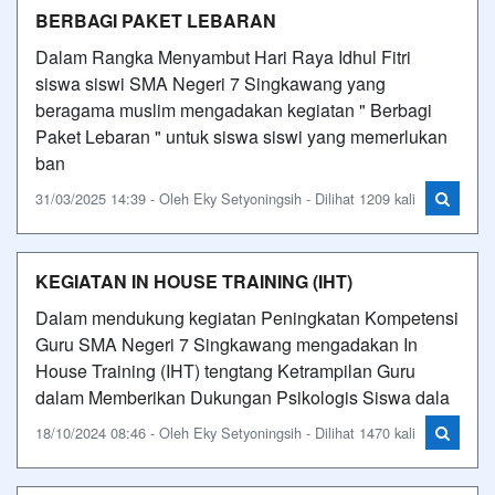
BERBAGI PAKET LEBARAN
Dalam Rangka Menyambut Hari Raya Idhul Fitri
siswa siswi SMA Negeri 7 Singkawang yang
beragama muslim mengadakan kegiatan " Berbagi
Paket Lebaran " untuk siswa siswi yang memerlukan
ban
31/03/2025 14:39 - Oleh Eky Setyoningsih - Dilihat 1209 kali
KEGIATAN IN HOUSE TRAINING (IHT)
Dalam mendukung kegiatan Peningkatan Kompetensi
Guru SMA Negeri 7 Singkawang mengadakan In
House Training (IHT) tengtang Ketrampilan Guru
dalam Memberikan Dukungan Psikologis Siswa dala
18/10/2024 08:46 - Oleh Eky Setyoningsih - Dilihat 1470 kali