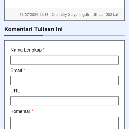
31/07/2024 11:33 - Oleh Eky Setyoningsih - Dilihat 1282 kali
Komentari Tulisan Ini
Nama Lengkap
*
Email
*
URL
Komentar
*