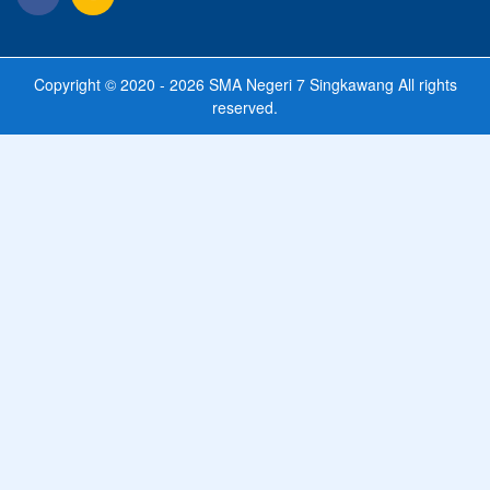
Copyright © 2020 - 2026
SMA Negeri 7 Singkawang
All rights
reserved.