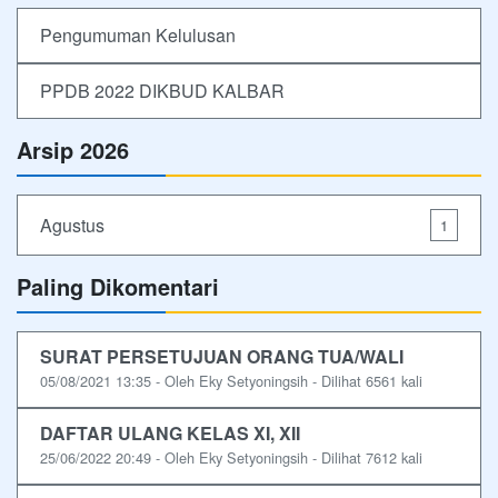
Pengumuman Kelulusan
PPDB 2022 DIKBUD KALBAR
Arsip 2026
Agustus
1
Paling Dikomentari
SURAT PERSETUJUAN ORANG TUA/WALI
05/08/2021 13:35 - Oleh Eky Setyoningsih - Dilihat 6561 kali
DAFTAR ULANG KELAS XI, XII
25/06/2022 20:49 - Oleh Eky Setyoningsih - Dilihat 7612 kali