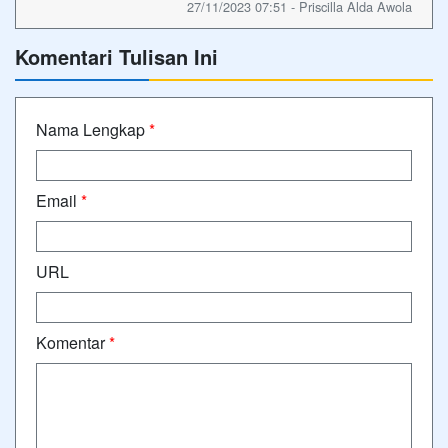
27/11/2023 07:51 - Priscilla Alda Awola
Komentari Tulisan Ini
Nama Lengkap
*
Email
*
URL
Komentar
*