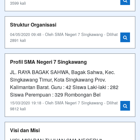
3599 kali
Struktur Organisasi
04/05/2020 09:48 - Oleh SMA Negeri 7 Singkawang - Dilihat
2891 kali
Profil SMA Negeri 7 Singkawang
JL. RAYA BAGAK SAHWA, Bagak Sahwa, Kec.
Singkawang Timur, Kota Singkawang Prov.
Kalimantan Barat. Guru : 42 Siswa Laki-laki : 282
Siswa Perempuan : 329 Rombongan Bel
15/03/2020 19:18 - Oleh SMA Negeri 7 Singkawang - Dilihat
9812 kali
Visi dan Misi