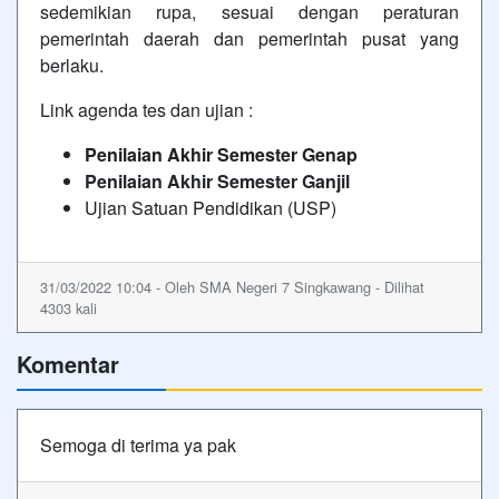
sedemikian rupa, sesuai dengan peraturan
pemerintah daerah dan pemerintah pusat yang
berlaku.
Link agenda tes dan ujian :
Penilaian Akhir Semester Genap
Penilaian Akhir Semester Ganjil
Ujian Satuan Pendidikan (USP)
31/03/2022 10:04 - Oleh SMA Negeri 7 Singkawang - Dilihat
4303 kali
Komentar
Semoga di terima ya pak