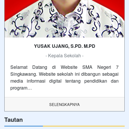
YUSAK UJANG, S.PD. M.PD
- Kepala Sekolah -
Selamat Datang di Website SMA Negeri 7
Singkawang. Website sekolah ini dibangun sebagai
media informasi digital tentang pendidikan dan
program…
SELENGKAPNYA
Tautan