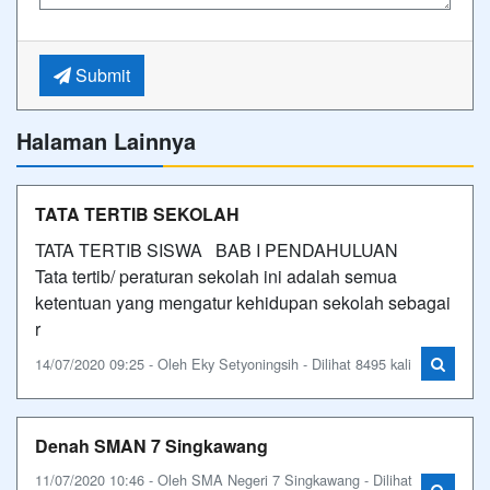
Submit
Halaman Lainnya
TATA TERTIB SEKOLAH
TATA TERTIB SISWA BAB I PENDAHULUAN
Tata tertib/ peraturan sekolah ini adalah semua
ketentuan yang mengatur kehidupan sekolah sebagai
r
14/07/2020 09:25 - Oleh Eky Setyoningsih - Dilihat 8495 kali
Denah SMAN 7 Singkawang
11/07/2020 10:46 - Oleh SMA Negeri 7 Singkawang - Dilihat