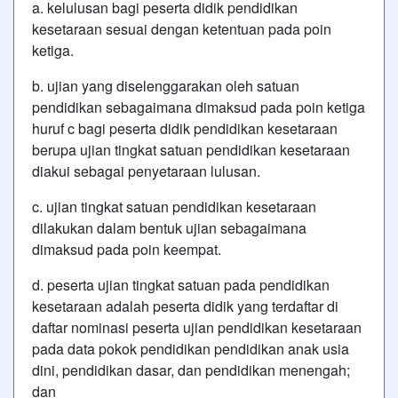
a. kelulusan bagi peserta didik pendidikan
kesetaraan sesuai dengan ketentuan pada poin
ketiga.
b. ujian yang diselenggarakan oleh satuan
pendidikan sebagaimana dimaksud pada poin ketiga
huruf c bagi peserta didik pendidikan kesetaraan
berupa ujian tingkat satuan pendidikan kesetaraan
diakui sebagai penyetaraan lulusan.
c. ujian tingkat satuan pendidikan kesetaraan
dilakukan dalam bentuk ujian sebagaimana
dimaksud pada poin keempat.
d. peserta ujian tingkat satuan pada pendidikan
kesetaraan adalah peserta didik yang terdaftar di
daftar nominasi peserta ujian pendidikan kesetaraan
pada data pokok pendidikan pendidikan anak usia
dini, pendidikan dasar, dan pendidikan menengah;
dan