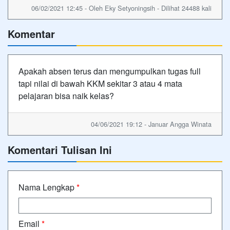
06/02/2021 12:45 - Oleh Eky Setyoningsih - Dilihat 24488 kali
Komentar
Apakah absen terus dan mengumpulkan tugas full
tapi nilai di bawah KKM sekitar 3 atau 4 mata
pelajaran bisa naik kelas?
04/06/2021 19:12 - Januar Angga Winata
Komentari Tulisan Ini
Nama Lengkap
*
Email
*