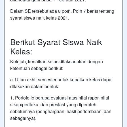
Dalam SE tersebut ada 8 poin. Poin 7 berisi tentang
syarat siswa naik kelas 2021
.
Berikut Syarat Siswa Naik
Kelas:
Ketujuh, kenaikan kelas dilaksanakan dengan
ketentuan sebagai berikut:
a. Ujian akhir semester untuk kenaikan kelas dapat
dilakukan dalam bentuk:
1. Portofolio berupa evaluasi atas nilai rapor, nilai
sikap/perilaku, dan prestasi yang diperoleh
sebelumnya (penghargaan, hasil perlombaan, dan
sebagainya).