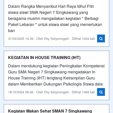
Dalam Rangka Menyambut Hari Raya Idhul Fitri
siswa siswi SMA Negeri 7 Singkawang yang
beragama muslim mengadakan kegiatan " Berbagi
Paket Lebaran " untuk siswa siswi yang memerlukan
ban
31/03/2025 14:39 - Oleh Eky Setyoningsih - Dilihat 1204 kali
KEGIATAN IN HOUSE TRAINING (IHT)
Dalam mendukung kegiatan Peningkatan Kompetensi
Guru SMA Negeri 7 Singkawang mengadakan In
House Training (IHT) tengtang Ketrampilan Guru
dalam Memberikan Dukungan Psikologis Siswa dala
18/10/2024 08:46 - Oleh Eky Setyoningsih - Dilihat 1469 kali
Kegiatan Makan Sehat SMAN 7 Singkawang