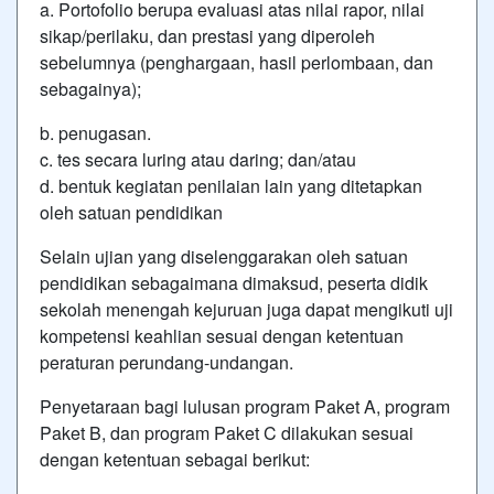
a. Portofolio berupa evaluasi atas nilai rapor, nilai
sikap/perilaku, dan prestasi yang diperoleh
sebelumnya (penghargaan, hasil perlombaan, dan
sebagainya);
b. penugasan.
c. tes secara luring atau daring; dan/atau
d. bentuk kegiatan penilaian lain yang ditetapkan
oleh satuan pendidikan
Selain ujian yang diselenggarakan oleh satuan
pendidikan sebagaimana dimaksud, peserta didik
sekolah menengah kejuruan juga dapat mengikuti uji
kompetensi keahlian sesuai dengan ketentuan
peraturan perundang-undangan.
Penyetaraan bagi lulusan program Paket A, program
Paket B, dan program Paket C dilakukan sesuai
dengan ketentuan sebagai berikut: