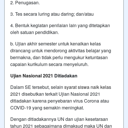
2. Penugasan.
3. Tes secara luring atau daring; dan/atau
4. Bentuk kegiatan penilaian lain yang ditetapkan
oleh satuan pendidikan.
b. Ujian akhir semester untuk kenaikan kelas
dirancang untuk mendorong aktivitas belajar yang
bermakna, dan tidak perlu mengukur ketuntasan
capaian kurikulum secara menyeluruh.
Ujian Nasional 2021
Ditiadakan
Dalam SE tersebut, selain
syarat siswa naik kelas
2021
disebutkan terkait Ujian Nasional 2021
ditiadakan karena penyebaran virus Corona atau
COVID-19 yang semakin meningkat.
Dengan ditiadakannya UN dan ujian kesetaraan
tahun 2021 sebagaimana dimaksud maka UN dan