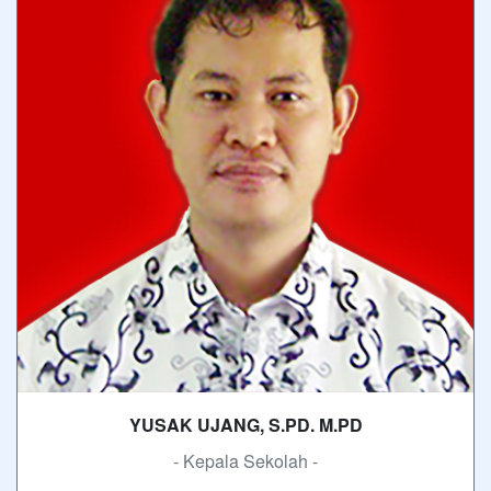
YUSAK UJANG, S.PD. M.PD
- Kepala Sekolah -