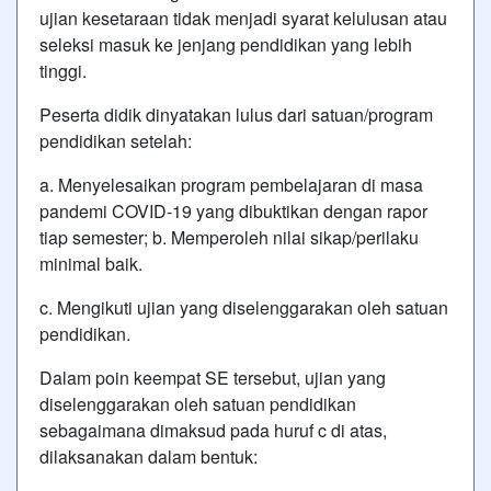
ujian kesetaraan tidak menjadi syarat kelulusan atau
seleksi masuk ke jenjang pendidikan yang lebih
tinggi.
Peserta didik dinyatakan lulus dari satuan/program
pendidikan setelah:
a. Menyelesaikan program pembelajaran di masa
pandemi COVID-19 yang dibuktikan dengan rapor
tiap semester; b. Memperoleh nilai sikap/perilaku
minimal baik.
c. Mengikuti ujian yang diselenggarakan oleh satuan
pendidikan.
Dalam poin keempat SE tersebut, ujian yang
diselenggarakan oleh satuan pendidikan
sebagaimana dimaksud pada huruf c di atas,
dilaksanakan dalam bentuk: