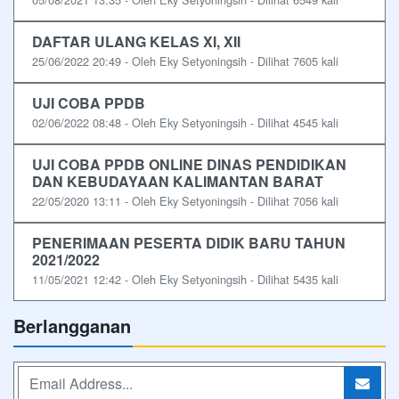
DAFTAR ULANG KELAS XI, XII
25/06/2022 20:49 - Oleh Eky Setyoningsih - Dilihat 7605 kali
UJI COBA PPDB
02/06/2022 08:48 - Oleh Eky Setyoningsih - Dilihat 4545 kali
UJI COBA PPDB ONLINE DINAS PENDIDIKAN
DAN KEBUDAYAAN KALIMANTAN BARAT
22/05/2020 13:11 - Oleh Eky Setyoningsih - Dilihat 7056 kali
PENERIMAAN PESERTA DIDIK BARU TAHUN
2021/2022
11/05/2021 12:42 - Oleh Eky Setyoningsih - Dilihat 5435 kali
Berlangganan