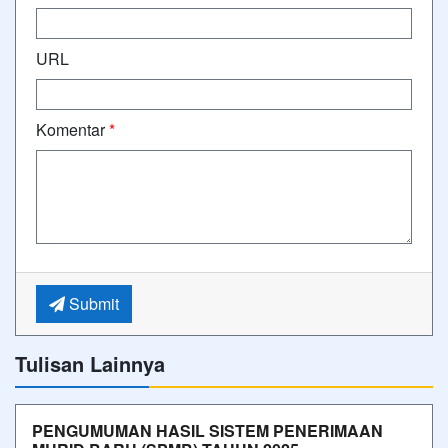
URL
Komentar
*
Submit
Tulisan Lainnya
PENGUMUMAN HASIL SISTEM PENERIMAAN