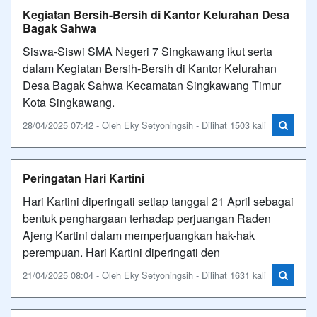
Kegiatan Bersih-Bersih di Kantor Kelurahan Desa
Bagak Sahwa
Siswa-Siswi SMA Negeri 7 Singkawang ikut serta
dalam Kegiatan Bersih-Bersih di Kantor Kelurahan
Desa Bagak Sahwa Kecamatan Singkawang Timur
Kota Singkawang.
28/04/2025 07:42 - Oleh Eky Setyoningsih - Dilihat 1503 kali
Peringatan Hari Kartini
Hari Kartini diperingati setiap tanggal 21 April sebagai
bentuk penghargaan terhadap perjuangan Raden
Ajeng Kartini dalam memperjuangkan hak-hak
perempuan. Hari Kartini diperingati den
21/04/2025 08:04 - Oleh Eky Setyoningsih - Dilihat 1631 kali