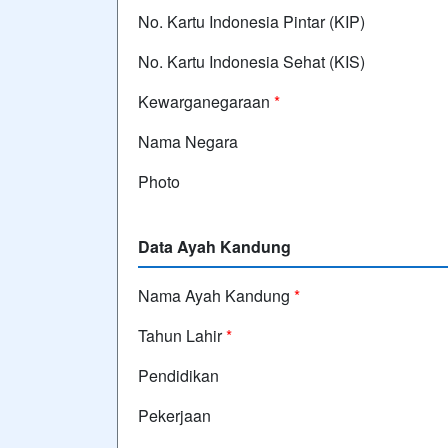
No. Kartu Indonesia Pintar (KIP)
No. Kartu Indonesia Sehat (KIS)
Kewarganegaraan
*
Nama Negara
Photo
Data Ayah Kandung
Nama Ayah Kandung
*
Tahun Lahir
*
Pendidikan
Pekerjaan