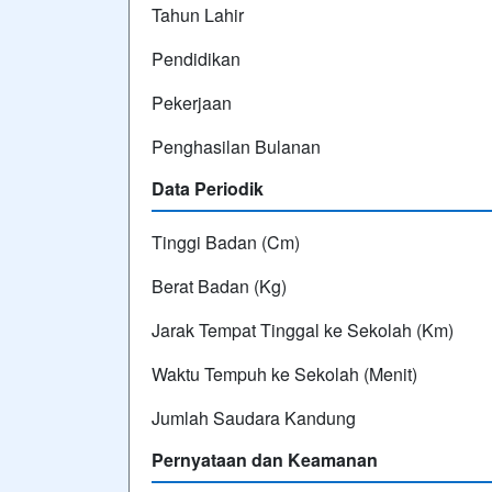
Tahun Lahir
Pendidikan
Pekerjaan
Penghasilan Bulanan
Data Periodik
Tinggi Badan (Cm)
Berat Badan (Kg)
Jarak Tempat Tinggal ke Sekolah (Km)
Waktu Tempuh ke Sekolah (Menit)
Jumlah Saudara Kandung
Pernyataan dan Keamanan