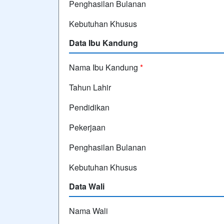
Penghasilan Bulanan
Kebutuhan Khusus
Data Ibu Kandung
Nama Ibu Kandung
*
Tahun Lahir
Pendidikan
Pekerjaan
Penghasilan Bulanan
Kebutuhan Khusus
Data Wali
Nama Wali