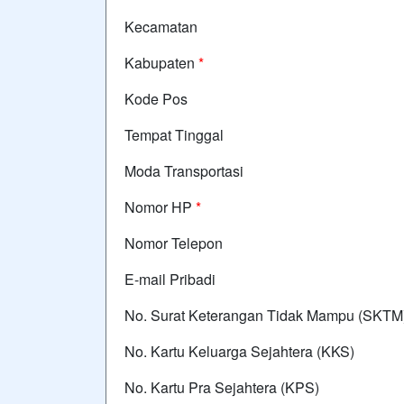
Kecamatan
Kabupaten
*
Kode Pos
Tempat Tinggal
Moda Transportasi
Nomor HP
*
Nomor Telepon
E-mail Pribadi
No. Surat Keterangan Tidak Mampu (SKTM
No. Kartu Keluarga Sejahtera (KKS)
No. Kartu Pra Sejahtera (KPS)