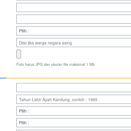
Foto harus JPG dan ukuran file maksimal 1 Mb