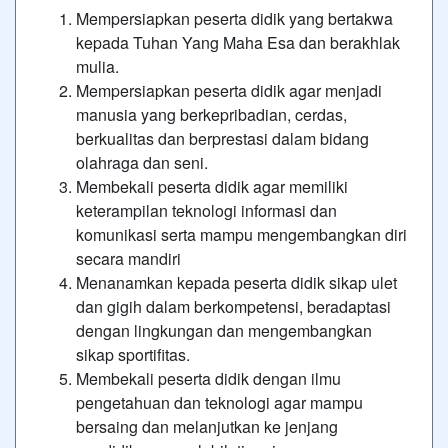
Mempersiapkan peserta didik yang bertakwa
kepada Tuhan Yang Maha Esa dan berakhlak
mulia.
Mempersiapkan peserta didik agar menjadi
manusia yang berkepribadian, cerdas,
berkualitas dan berprestasi dalam bidang
olahraga dan seni.
Membekali peserta didik agar memiliki
keterampilan teknologi informasi dan
komunikasi serta mampu mengembangkan diri
secara mandiri
Menanamkan kepada peserta didik sikap ulet
dan gigih dalam berkompetensi, beradaptasi
dengan lingkungan dan mengembangkan
sikap sportifitas.
Membekali peserta didik dengan ilmu
pengetahuan dan teknologi agar mampu
bersaing dan melanjutkan ke jenjang