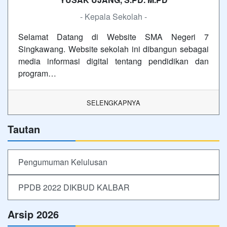
- Kepala Sekolah -
Selamat Datang di Website SMA Negeri 7
Singkawang. Website sekolah ini dibangun sebagai
media informasi digital tentang pendidikan dan
program…
SELENGKAPNYA
Tautan
Pengumuman Kelulusan
PPDB 2022 DIKBUD KALBAR
Arsip 2026