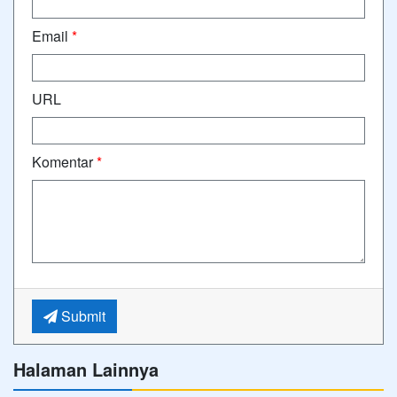
Email
*
URL
Komentar
*
Submit
Halaman Lainnya