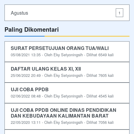
Agustus
1
Paling Dikomentari
SURAT PERSETUJUAN ORANG TUA/WALI
05/08/2021 13:35 - Oleh Eky Setyoningsih - Dilihat 6549 kali
DAFTAR ULANG KELAS XI, XII
25/06/2022 20:49 - Oleh Eky Setyoningsih - Dilihat 7605 kali
UJI COBA PPDB
02/06/2022 08:48 - Oleh Eky Setyoningsih - Dilihat 4545 kali
UJI COBA PPDB ONLINE DINAS PENDIDIKAN
DAN KEBUDAYAAN KALIMANTAN BARAT
22/05/2020 13:11 - Oleh Eky Setyoningsih - Dilihat 7056 kali