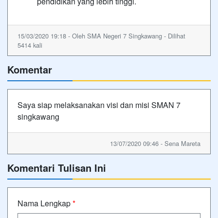
pendidikan yang lebih tinggi.
15/03/2020 19:18 - Oleh SMA Negeri 7 Singkawang - Dilihat
5414 kali
Komentar
Saya siap melaksanakan visi dan misi SMAN 7
singkawang
13/07/2020 09:46 - Sena Mareta
Komentari Tulisan Ini
Nama Lengkap
*