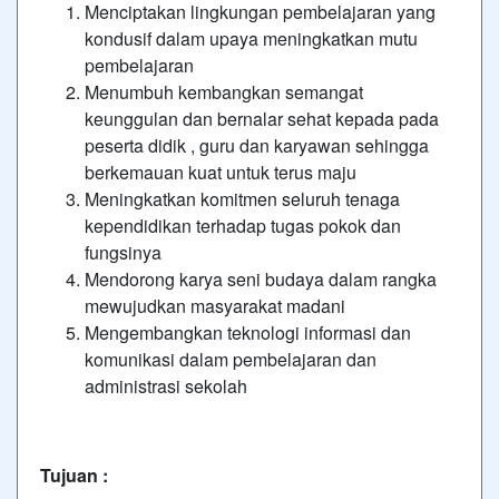
Menciptakan lingkungan pembelajaran yang
kondusif dalam upaya meningkatkan mutu
pembelajaran
Menumbuh kembangkan semangat
keunggulan dan bernalar sehat kepada pada
peserta didik , guru dan karyawan sehingga
berkemauan kuat untuk terus maju
Meningkatkan komitmen seluruh tenaga
kependidikan terhadap tugas pokok dan
fungsinya
Mendorong karya seni budaya dalam rangka
mewujudkan masyarakat madani
Mengembangkan teknologi informasi dan
komunikasi dalam pembelajaran dan
administrasi sekolah
Tujuan :