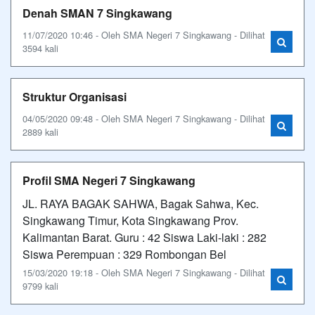
Denah SMAN 7 Singkawang
11/07/2020 10:46 - Oleh SMA Negeri 7 Singkawang - Dilihat
3594 kali
Struktur Organisasi
04/05/2020 09:48 - Oleh SMA Negeri 7 Singkawang - Dilihat
2889 kali
Profil SMA Negeri 7 Singkawang
JL. RAYA BAGAK SAHWA, Bagak Sahwa, Kec.
Singkawang Timur, Kota Singkawang Prov.
Kalimantan Barat. Guru : 42 Siswa Laki-laki : 282
Siswa Perempuan : 329 Rombongan Bel
15/03/2020 19:18 - Oleh SMA Negeri 7 Singkawang - Dilihat
9799 kali