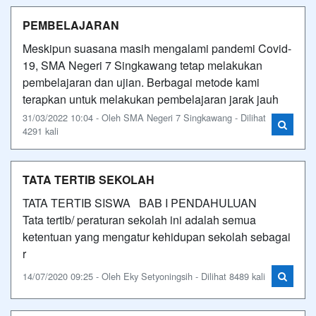
PEMBELAJARAN
Meskipun suasana masih mengalami pandemi Covid-
19, SMA Negeri 7 Singkawang tetap melakukan
pembelajaran dan ujian. Berbagai metode kami
terapkan untuk melakukan pembelajaran jarak jauh
31/03/2022 10:04 - Oleh SMA Negeri 7 Singkawang - Dilihat
4291 kali
TATA TERTIB SEKOLAH
TATA TERTIB SISWA BAB I PENDAHULUAN
Tata tertib/ peraturan sekolah ini adalah semua
ketentuan yang mengatur kehidupan sekolah sebagai
r
14/07/2020 09:25 - Oleh Eky Setyoningsih - Dilihat 8489 kali