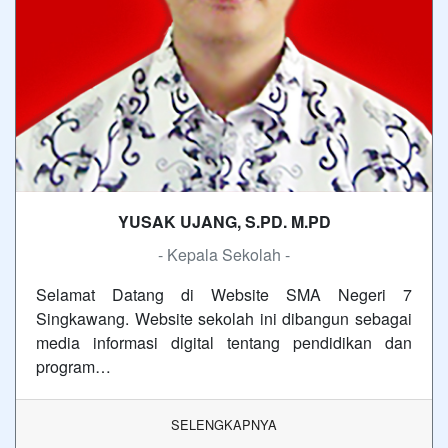
YUSAK UJANG, S.PD. M.PD
- Kepala Sekolah -
Selamat Datang di Website SMA Negeri 7
Singkawang. Website sekolah ini dibangun sebagai
media informasi digital tentang pendidikan dan
program…
SELENGKAPNYA