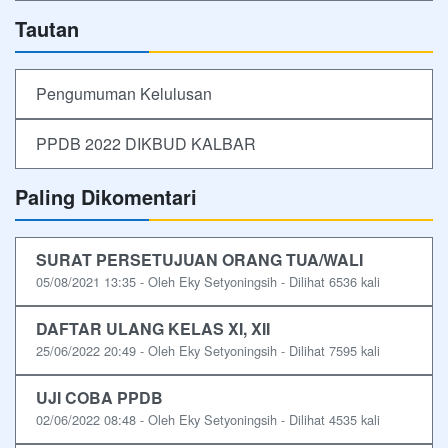
Tautan
Pengumuman Kelulusan
PPDB 2022 DIKBUD KALBAR
Paling Dikomentari
SURAT PERSETUJUAN ORANG TUA/WALI
05/08/2021 13:35 - Oleh Eky Setyoningsih - Dilihat 6536 kali
DAFTAR ULANG KELAS XI, XII
25/06/2022 20:49 - Oleh Eky Setyoningsih - Dilihat 7595 kali
UJI COBA PPDB
02/06/2022 08:48 - Oleh Eky Setyoningsih - Dilihat 4535 kali