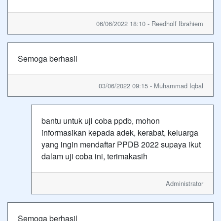
06/06/2022 18:10 - Reedholf Ibrahiem
Semoga berhasil
03/06/2022 09:15 - Muhammad Iqbal
bantu untuk uji coba ppdb, mohon
informasikan kepada adek, kerabat, keluarga
yang ingin mendaftar PPDB 2022 supaya ikut
dalam uji coba ini, terimakasih
Administrator
Semoga berhasil