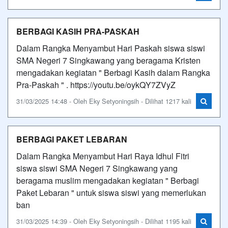
BERBAGI KASIH PRA-PASKAH
Dalam Rangka Menyambut Hari Paskah siswa siswi
SMA Negeri 7 Singkawang yang beragama Kristen
mengadakan kegiatan " Berbagi Kasih dalam Rangka
Pra-Paskah " . https://youtu.be/oykQY7ZVyZ
31/03/2025 14:48 - Oleh Eky Setyoningsih - Dilihat 1217 kali
BERBAGI PAKET LEBARAN
Dalam Rangka Menyambut Hari Raya Idhul Fitri
siswa siswi SMA Negeri 7 Singkawang yang
beragama muslim mengadakan kegiatan " Berbagi
Paket Lebaran " untuk siswa siswi yang memerlukan
ban
31/03/2025 14:39 - Oleh Eky Setyoningsih - Dilihat 1195 kali