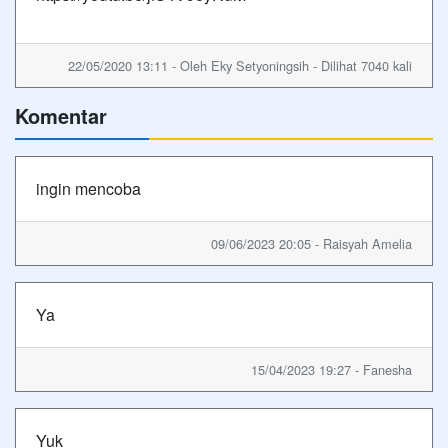
22/05/2020 13:11 - Oleh Eky Setyoningsih - Dilihat 7040 kali
Komentar
ingin mencoba
09/06/2023 20:05 - Raisyah Amelia
Ya
15/04/2023 19:27 - Fanesha
Yuk