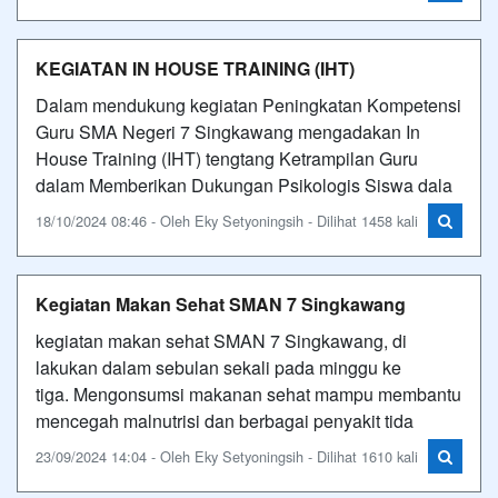
KEGIATAN IN HOUSE TRAINING (IHT)
Dalam mendukung kegiatan Peningkatan Kompetensi
Guru SMA Negeri 7 Singkawang mengadakan In
House Training (IHT) tengtang Ketrampilan Guru
dalam Memberikan Dukungan Psikologis Siswa dala
18/10/2024 08:46 - Oleh Eky Setyoningsih - Dilihat 1458 kali
Kegiatan Makan Sehat SMAN 7 Singkawang
kegiatan makan sehat SMAN 7 Singkawang, di
lakukan dalam sebulan sekali pada minggu ke
tiga. Mengonsumsi makanan sehat mampu membantu
mencegah malnutrisi dan berbagai penyakit tida
23/09/2024 14:04 - Oleh Eky Setyoningsih - Dilihat 1610 kali