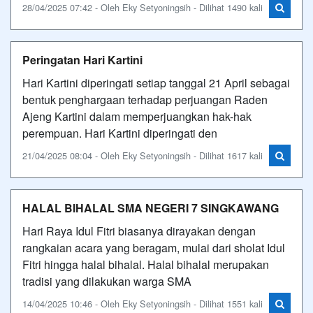
28/04/2025 07:42 - Oleh Eky Setyoningsih - Dilihat 1490 kali
Peringatan Hari Kartini
Hari Kartini diperingati setiap tanggal 21 April sebagai
bentuk penghargaan terhadap perjuangan Raden
Ajeng Kartini dalam memperjuangkan hak-hak
perempuan. Hari Kartini diperingati den
21/04/2025 08:04 - Oleh Eky Setyoningsih - Dilihat 1617 kali
HALAL BIHALAL SMA NEGERI 7 SINGKAWANG
Hari Raya Idul Fitri biasanya dirayakan dengan
rangkaian acara yang beragam, mulai dari sholat Idul
Fitri hingga halal bihalal. Halal bihalal merupakan
tradisi yang dilakukan warga SMA
14/04/2025 10:46 - Oleh Eky Setyoningsih - Dilihat 1551 kali