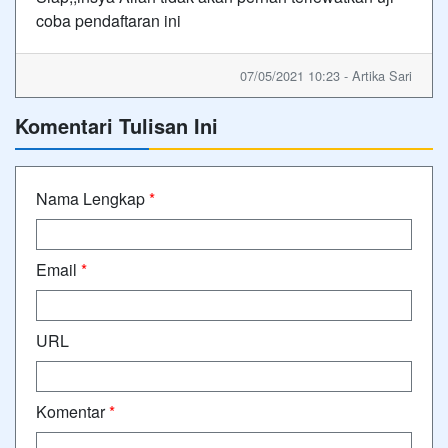
coba pendaftaran ini
07/05/2021 10:23 - Artika Sari
Komentari Tulisan Ini
Nama Lengkap
*
Email
*
URL
Komentar
*